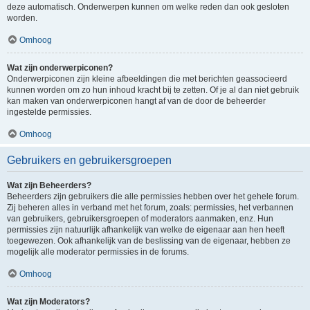
deze automatisch. Onderwerpen kunnen om welke reden dan ook gesloten
worden.
Omhoog
Wat zijn onderwerpiconen?
Onderwerpiconen zijn kleine afbeeldingen die met berichten geassocieerd
kunnen worden om zo hun inhoud kracht bij te zetten. Of je al dan niet gebruik
kan maken van onderwerpiconen hangt af van de door de beheerder
ingestelde permissies.
Omhoog
Gebruikers en gebruikersgroepen
Wat zijn Beheerders?
Beheerders zijn gebruikers die alle permissies hebben over het gehele forum.
Zij beheren alles in verband met het forum, zoals: permissies, het verbannen
van gebruikers, gebruikersgroepen of moderators aanmaken, enz. Hun
permissies zijn natuurlijk afhankelijk van welke de eigenaar aan hen heeft
toegewezen. Ook afhankelijk van de beslissing van de eigenaar, hebben ze
mogelijk alle moderator permissies in de forums.
Omhoog
Wat zijn Moderators?