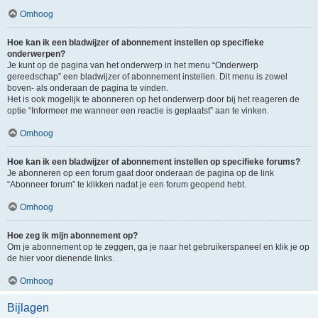
Omhoog
Hoe kan ik een bladwijzer of abonnement instellen op specifieke
onderwerpen?
Je kunt op de pagina van het onderwerp in het menu “Onderwerp
gereedschap” een bladwijzer of abonnement instellen. Dit menu is zowel
boven- als onderaan de pagina te vinden.
Het is ook mogelijk te abonneren op het onderwerp door bij het reageren de
optie “Informeer me wanneer een reactie is geplaatst” aan te vinken.
Omhoog
Hoe kan ik een bladwijzer of abonnement instellen op specifieke forums?
Je abonneren op een forum gaat door onderaan de pagina op de link
“Abonneer forum” te klikken nadat je een forum geopend hebt.
Omhoog
Hoe zeg ik mijn abonnement op?
Om je abonnement op te zeggen, ga je naar het gebruikerspaneel en klik je op
de hier voor dienende links.
Omhoog
Bijlagen