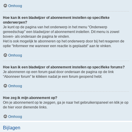
Omhoog
Hoe kan ik een bladwijzer of abonnement instellen op specifieke
onderwerpen?
Je kunt op de pagina van het onderwerp in het menu “Onderwerp
gereedschap” een bladwijzer of abonnement instellen. Dit menu is zowel
boven- als onderaan de pagina te vinden.
Het is ook mogelijk te abonneren op het onderwerp door bij het reageren de
optie “Informeer me wanneer een reactie is geplaatst” aan te vinken.
Omhoog
Hoe kan ik een bladwijzer of abonnement instellen op specifieke forums?
Je abonneren op een forum gaat door onderaan de pagina op de link
“Abonneer forum” te klikken nadat je een forum geopend hebt.
Omhoog
Hoe zeg ik mijn abonnement op?
Om je abonnement op te zeggen, ga je naar het gebruikerspaneel en klik je op
de hier voor dienende links.
Omhoog
Bijlagen