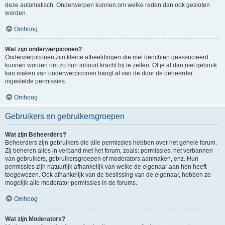
deze automatisch. Onderwerpen kunnen om welke reden dan ook gesloten
worden.
Omhoog
Wat zijn onderwerpiconen?
Onderwerpiconen zijn kleine afbeeldingen die met berichten geassocieerd
kunnen worden om zo hun inhoud kracht bij te zetten. Of je al dan niet gebruik
kan maken van onderwerpiconen hangt af van de door de beheerder
ingestelde permissies.
Omhoog
Gebruikers en gebruikersgroepen
Wat zijn Beheerders?
Beheerders zijn gebruikers die alle permissies hebben over het gehele forum.
Zij beheren alles in verband met het forum, zoals: permissies, het verbannen
van gebruikers, gebruikersgroepen of moderators aanmaken, enz. Hun
permissies zijn natuurlijk afhankelijk van welke de eigenaar aan hen heeft
toegewezen. Ook afhankelijk van de beslissing van de eigenaar, hebben ze
mogelijk alle moderator permissies in de forums.
Omhoog
Wat zijn Moderators?