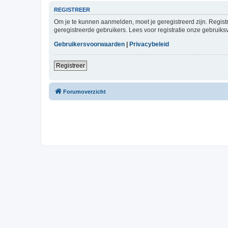
REGISTREER
Om je te kunnen aanmelden, moet je geregistreerd zijn. Regist
geregistreerde gebruikers. Lees voor registratie onze gebruiks
Gebruikersvoorwaarden
|
Privacybeleid
Registreer
Forumoverzicht