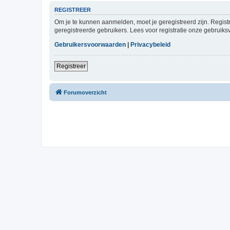
REGISTREER
Om je te kunnen aanmelden, moet je geregistreerd zijn. Regist
geregistreerde gebruikers. Lees voor registratie onze gebruiks
Gebruikersvoorwaarden
|
Privacybeleid
Registreer
Forumoverzicht